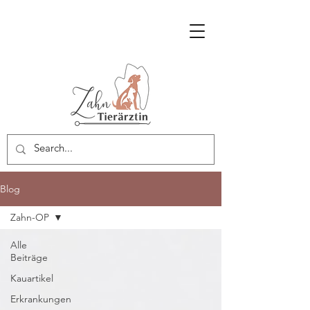
Blog
Zahn-OP
Alle
Beiträge
Kauartikel
Erkrankungen