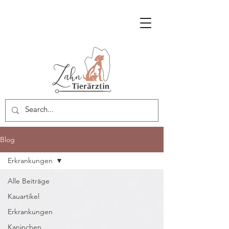
Blog
Erkrankungen
Alle Beiträge
Kauartikel
Erkrankungen
Kaninchen