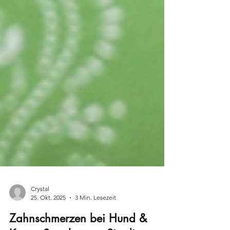
Crystal
25. Okt. 2025
3 Min. Lesezeit