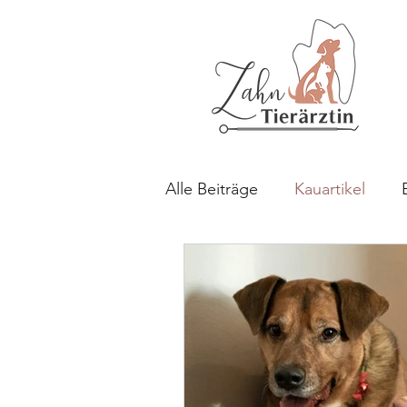
Alle Beiträge
Kauartikel