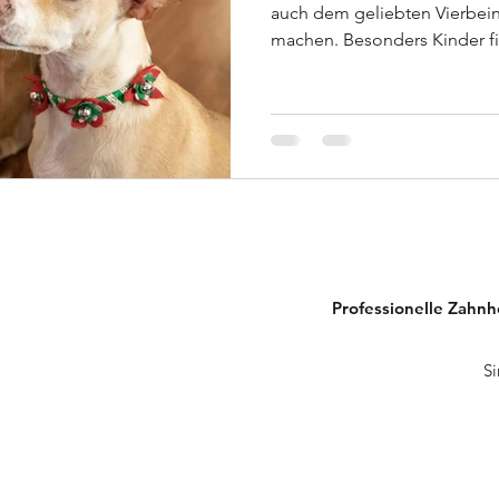
auch dem geliebten Vierbein
machen. Besonders Kinder f
Professionelle Zahnh
Si