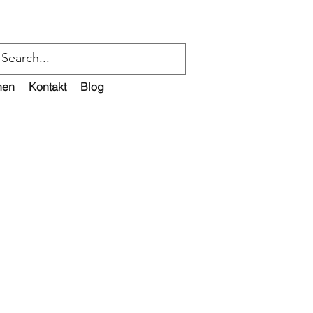
nen
Kontakt
Blog