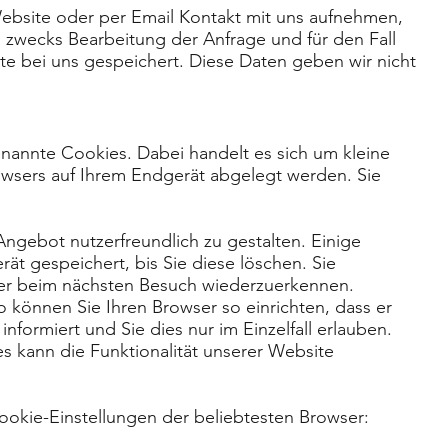
ebsite oder per Email Kontakt mit uns aufnehmen,
zwecks Bearbeitung der Anfrage und für den Fall
e bei uns gespeichert. Diese Daten geben wir nicht
annte Cookies. Dabei handelt es sich um kleine
rowsers auf Ihrem Endgerät abgelegt werden. Sie
ngebot nutzerfreundlich zu gestalten. Einige
ät gespeichert, bis Sie diese löschen. Sie
ser beim nächsten Besuch wiederzuerkennen.
 können Sie Ihren Browser so einrichten, dass er
nformiert und Sie dies nur im Einzelfall erlauben.
s kann die Funktionalität unserer Website
Cookie-Einstellungen der beliebtesten Browser: