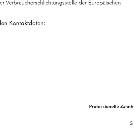
ner Verbraucherschlichtungsstelle der Europäischen
nden Kontaktdaten:
Professionelle Zahnh
Si