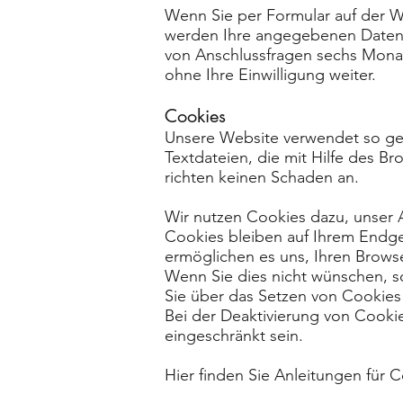
Wenn Sie per Formular auf der W
werden Ihre angegebenen Daten 
von Anschlussfragen sechs Monat
ohne Ihre Einwilligung weiter.
Cookies
Unsere Website verwendet so gen
Textdateien, die mit Hilfe des B
richten keinen Schaden an.
Wir nutzen Cookies dazu, unser A
Cookies bleiben auf Ihrem Endger
ermöglichen es uns, Ihren Brow
Wenn Sie dies nicht wünschen, so
Sie über das Setzen von Cookies i
Bei der Deaktivierung von Cookie
eingeschränkt sein.
Hier finden Sie Anleitungen für 