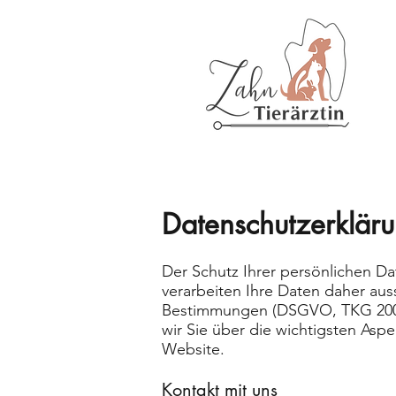
Datenschutzerkläru
Der Schutz Ihrer persönlichen Da
verarbeiten Ihre Daten daher aus
Bestimmungen (DSGVO, TKG 2003)
wir Sie über die wichtigsten As
Website.
Kontakt mit uns