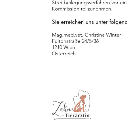
Streitbeilegungsverfahren vor ei
Kommission teilzunehmen.
Sie erreichen uns unter folge
Mag.med.vet. Christina Winter
Fultonstraße 24/5/36
1210 Wien
Österreich