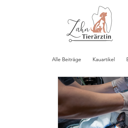
Alle Beiträge
Kauartikel